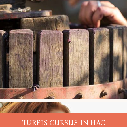
TURPIS CURSUS IN HAC