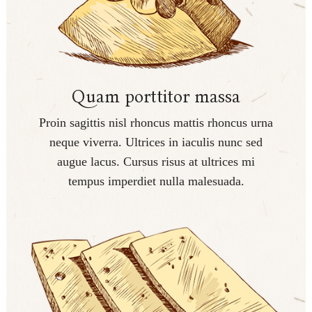
Quam porttitor massa
Proin sagittis nisl rhoncus mattis rhoncus urna
neque viverra. Ultrices in iaculis nunc sed
augue lacus. Cursus risus at ultrices mi
tempus imperdiet nulla malesuada.