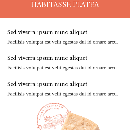
HABITASSE PLATEA
Sed viverra ipsum nunc aliquet
Facilisis volutpat est velit egestas dui id ornare arcu.
Sed viverra ipsum nunc aliquet
Facilisis volutpat est velit egestas dui id ornare arcu.
Sed viverra ipsum nunc aliquet
Facilisis volutpat est velit egestas dui id ornare arcu.