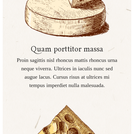
Quam porttitor massa
Proin sagittis nisl rhoncus mattis rhoncus urna
neque viverra. Ultrices in iaculis nunc sed
augue lacus. Cursus risus at ultrices mi
tempus imperdiet nulla malesuada.