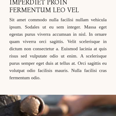
IMPERDIET PROIN
FERMENTUM LEO VEL
Sit amet commodo nulla facilisi nullam vehicula
ipsum. Sodales ut eu sem integer. Massa eget
egestas purus viverra accumsan in nisl. In ornare
quam viverra orci sagittis. Velit scelerisque in
dictum non consectetur a. Euismod lacinia at quis
risus sed vulputate odio ut enim. A scelerisque
purus semper eget duis at tellus at. Orci sagittis eu
volutpat odio facilisis mauris. Nulla facilisi cras
fermentum odio.