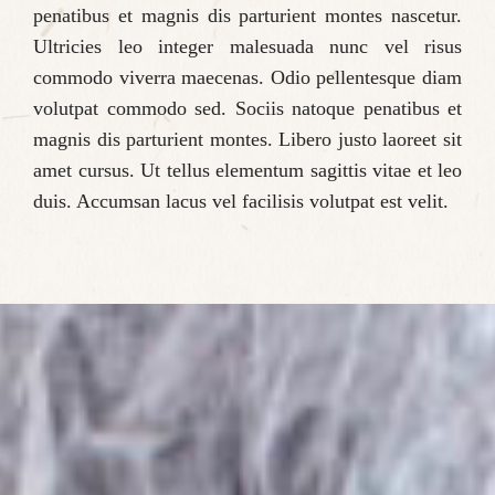
penatibus et magnis dis parturient montes nascetur.
Ultricies leo integer malesuada nunc vel risus
commodo viverra maecenas. Odio pellentesque diam
volutpat commodo sed. Sociis natoque penatibus et
magnis dis parturient montes. Libero justo laoreet sit
amet cursus. Ut tellus elementum sagittis vitae et leo
duis. Accumsan lacus vel facilisis volutpat est velit.