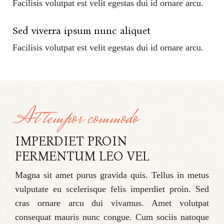
Facilisis volutpat est velit egestas dui id ornare arcu.
Sed viverra ipsum nunc aliquet
Facilisis volutpat est velit egestas dui id ornare arcu.
At tempor commodo
IMPERDIET PROIN
FERMENTUM LEO VEL
Magna sit amet purus gravida quis. Tellus in metus
vulputate eu scelerisque felis imperdiet proin. Sed
cras ornare arcu dui vivamus. Amet volutpat
consequat mauris nunc congue. Cum sociis natoque