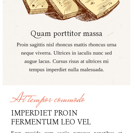
Quam porttitor massa
Proin sagittis nisl rhoncus mattis rhoncus urna
neque viverra. Ultrices in iaculis nunc sed
augue lacus. Cursus risus at ultrices mi
tempus imperdiet nulla malesuada.
At tempor commodo
IMPERDIET PROIN
FERMENTUM LEO VEL