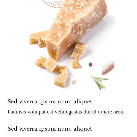
Sed viverra ipsum nunc aliquet
Facilisis volutpat est velit egestas dui id ornare arcu.
Sed viverra ipsum nunc aliquet